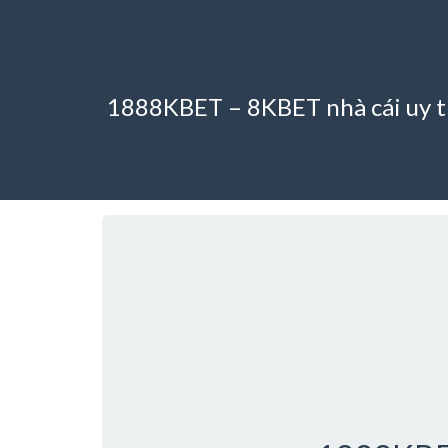
1888KBET – 8KBET nhà cái uy t