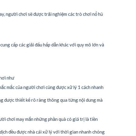
ay, người chơi sẽ được trải nghiệm các trò chơi nổ hũ
ung cấp các giải đấu hấp dẫn khác với quy mô lớn và
chơi như
 thắc mắc của người chơi cũng được xử lý 1 cách nhanh
ũng được thiết kế rõ ràng thông qua từng nội dung mà
ười chơi may mắn những phần quà có giá trị là tiền
dịch đều được nhà cái xử lý với thời gian nhanh chóng