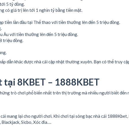
tới 5 tỷ đồng.
có giá trị lên tới 1 nghìn tỷ bằng tiền mặt.
tiền lần đầu tại Thể thao với tiền thưởng lên đến 5 triệu đồng.
.
u Âu với tiền thưởng lên đến 5 triệu đồng.
 triệu đồng.
ồng.
 hấp dẫn khác được nhà cái cập nhật thường xuyên. Bạn có thể truy c
ất tại 8KBET – 1888KBET
hững trò chơi phổ biến nhất trên thị trường mà nhiều người biết đến 
 cái mang lại cho người chơi. Khi chơi tại sòng bạc nhà cái 1888Kbet
 Blackjack, Sicbo, Xóc đĩa….