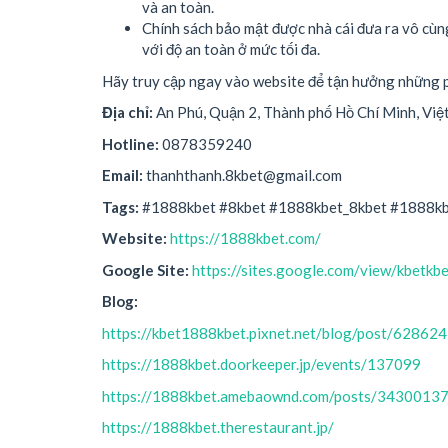
và an toàn.
Chính sách bảo mật được nhà cái đưa ra vô cùng
với độ an toàn ở mức tối đa.
Hãy truy cập ngay vào website để tận hưởng những phú
Địa chỉ:
An Phú, Quận 2, Thành phố Hồ Chí Minh, Việ
Hotline:
0878359240
Email:
thanhthanh.8kbet@gmail.com
Tags:
#1888kbet #8kbet #1888kbet_8kbet #1888k
Website:
https://1888kbet.com/
Google Site:
https://sites.google.com/view/kbetkb
Blog:
https://kbet1888kbet.pixnet.net/blog/post/62862
https://1888kbet.doorkeeper.jp/events/137099
https://1888kbet.amebaownd.com/posts/3430013
https://1888kbet.therestaurant.jp/