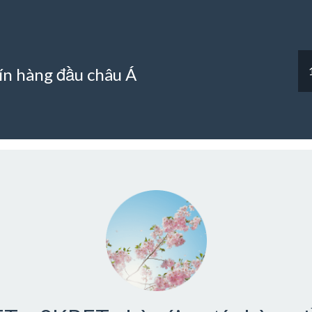
ín hàng đầu châu Á