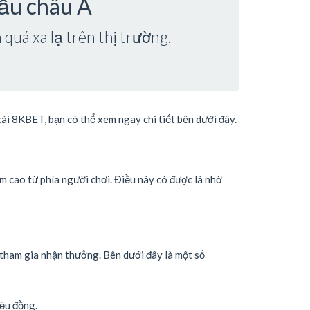
ầu châu Á
uá xa lạ trên thị trường.
ái 8KBET, bạn có thể xem ngay chi tiết bên dưới đây.
m cao từ phía người chơi. Điều này có được là nhờ
tham gia nhận thưởng. Bên dưới đây là một số
iệu đồng.