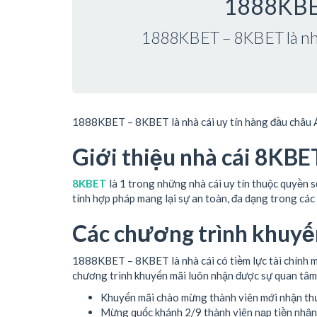
1888KBET
1888KBET – 8KBET là nhà 
1888KBET – 8KBET là nhà cái uy tín hàng đầu châu Á v
Giới thiệu nhà cái 8KBE
8KBET
là 1 trong những nhà cái uy tín thuộc quyền 
tính hợp pháp mang lại sự an toàn, đa dạng trong các 
Các chương trình khuy
1888KBET – 8KBET là nhà cái có tiềm lực tài chính m
chương trình khuyến mãi luôn nhận được sự quan tâm 
Khuyến mãi chào mừng thành viên mới nhận thư
Mừng quốc khánh 2/9 thành viên nạp tiền nhận 