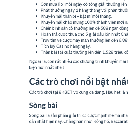
Cơn mưa lì xì mỗi ngày có tổng giải thưởng lên 
Phát thưởng ngày 1 hàng tháng với phần thưởng 
Khuyến mãi thần bí – bật mí mỗi tháng.
Khuyến mãi chào mừng 100% thành viên mới nạp 
Chiến binh sân cỏ thưởng lên đế 588 ngàn đồng
Hoàn trả cược thua cho 5 giải đấu lớn nhất Châ
Truy tìm vé cược may mắn thưởng lên đến 6.888
Tích luỹ Casino hàng ngày.
Thần bài tái xuất thưởng lên đến 1.528 triệu đ
Ngoài ra, còn rất nhiều các chương trình khuyến mãi
kiện mới nhất nhé !
Các trò chơi nổi bật nh
Các trò chơi tại 8KBET vô cùng đa dạng. Hầu hết là n
Sòng bài
Sòng bài là sản phẩm giải trí cá cược mạnh mẽ mà nhà
dẫn nhất hiện nay. Chẳng hạn như: Rồng hổ, Baccarat,